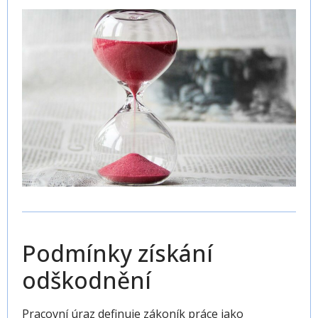
Podmínky získání
odškodnění
Pracovní úraz definuje zákoník práce jako