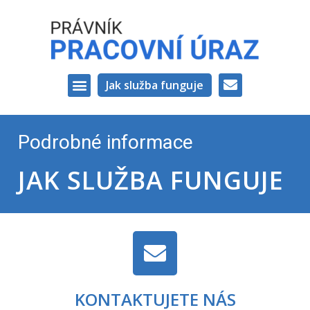
Jak služba funguje
VAŠI PRÁVNÍCI
Podrobné informace
JAK SLUŽBA FUNGUJE
KONTAKTUJETE NÁS