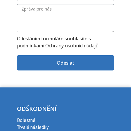
Odesláním formuláře souhlasíte s
podmínkami
Ochrany osobních údajů.
Odeslat
ODŠKODNĚNÍ
Bolestné
Trvalé následky