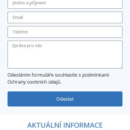
Odesláním formuláře souhlasíte s podmínkami
Ochrany osobních údajů.
Odeslat
AKTUÁLNÍ INFORMACE