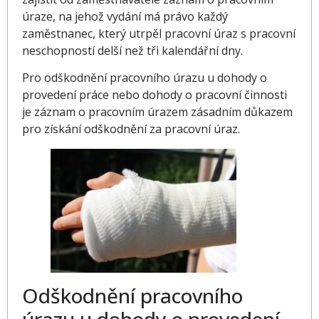
úraze, na jehož vydání má právo každý
zaměstnanec, který utrpěl pracovní úraz s pracovní
neschopností
delší než
tři kalendářní dny.
Pro odškodnění pracovního úrazu u dohody o
provedení práce nebo dohody o pracovní činnosti
je záznam o pracovním úrazem zásadním důkazem
pro získání odškodnění za pracovní úraz.
Odškodnění pracovního