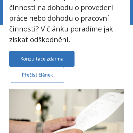
činnosti na dohodu o provedení
práce nebo dohodu o pracovní
činnosti? V článku poradíme jak
získat odškodnění.
Konzultace zdarma
Přečíst článek