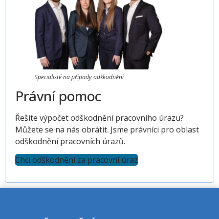
Specialisté na případy odškodnění
Právní pomoc
Řešíte výpočet odškodnění pracovního úrazu?
Můžete se na nás obrátit. Jsme právníci pro oblast
odškodnění pracovních úrazů.
Chci odškodnění za pracovní úraz