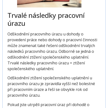
Trvalé následky pracovní
úrazu
Odškodnění pracovního úrazu u dohody o
provedení práce nebo dohody o pracovní činnosti
může znamenat také řešení odškodnění trvalých
následků pracovního úrazu. Odborně se jedná o
odškodnění ztížení společenského uplatnění.
Trvalé následky pracovního úrazu = ztížení
společenského uplatnění.
Odškodnění ztížení společenského uplatnění u
pracovního úrazu je zpravidla vyšší než bolestné
při pracovním úraze a řeší se obvykle rok od
pracovního úrazu.
Pokud jste utrpěli pracovní úraz při dohodě o